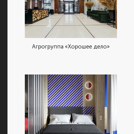
Агрогруппа «Хорошее дело»