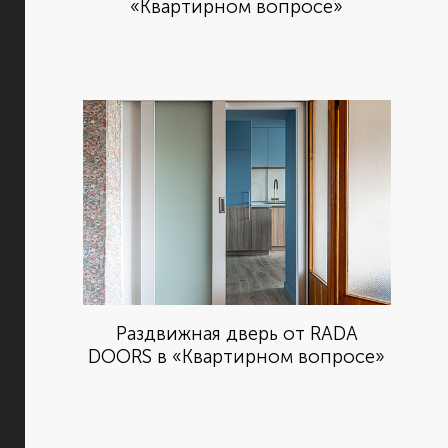
«Квартирном вопросе»
Раздвижная дверь от RADA
DOORS в «Квартирном вопросе»