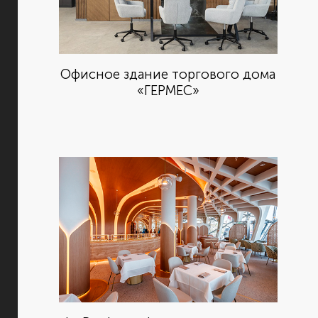
Офисное здание торгового дома
«ГЕРМЕС»