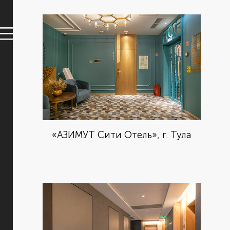
«АЗИМУТ Сити Отель», г. Тула