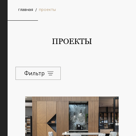
главная
проекты
ПРОЕКТЫ
Фильтр