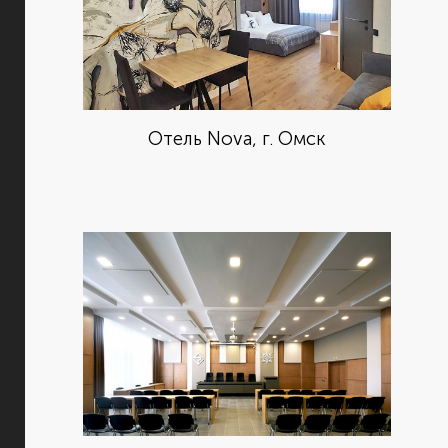
Отель Nova, г. Омск