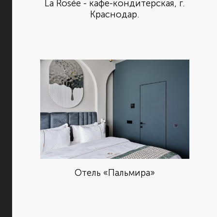
La Rosée - кафе-кондитерская, г.
Краснодар.
Отель «Пальмира»