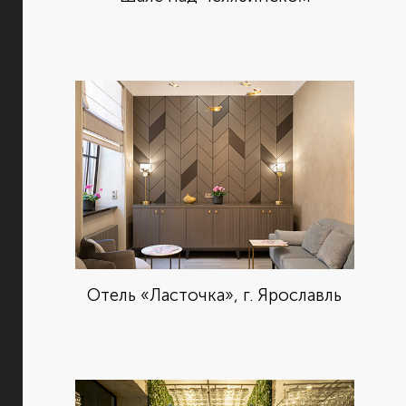
Отель «Ласточка», г. Ярославль