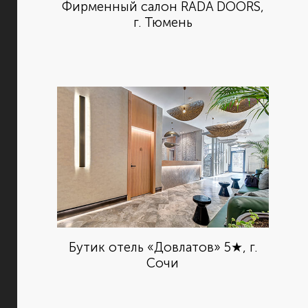
Фирменный салон RADA DOORS,
г. Тюмень
Бутик отель «Довлатов» 5★, г.
Сочи