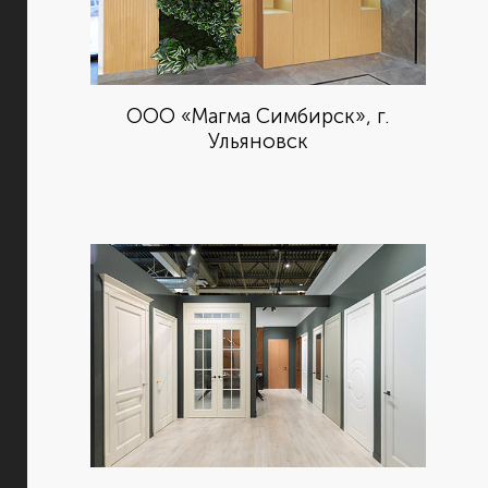
ООО «Магма Симбирск», г.
Ульяновск