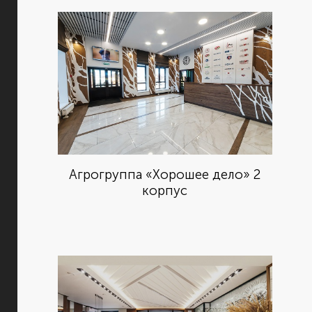
Агрогруппа «Хорошее дело» 2
корпус