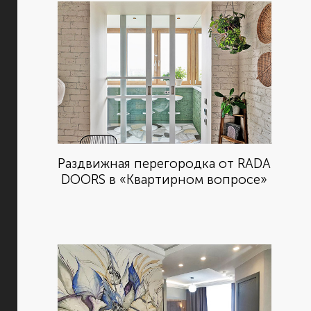
Раздвижная перегородка от RADA
DOORS в «Квартирном вопросе»