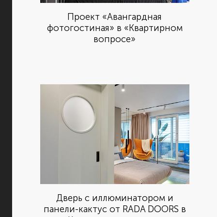
Проект «Авангардная
фотогостиная» в «Квартирном
вопросе»
Дверь с иллюминатором и
панели-кактус от RADA DOORS в