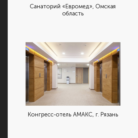
Санаторий «Евромед», Омская
область
Конгресс-отель АМАКС, г. Рязань