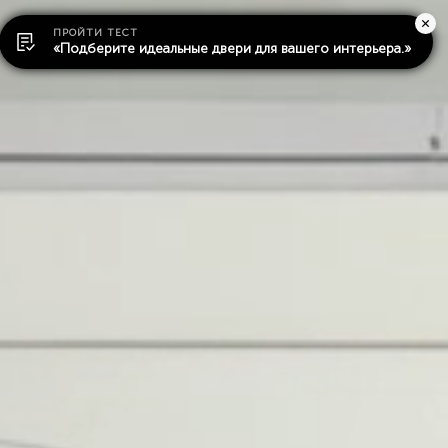
ПРОЙТИ ТЕСТ
«Подберите идеальные двери для вашего интерьера.»